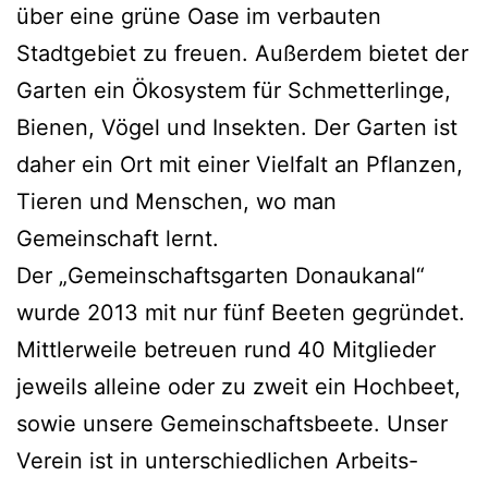
über eine grüne Oase im verbauten
Stadtgebiet zu freuen. Außerdem bietet der
Garten ein Ökosystem für Schmetterlinge,
Bienen, Vögel und Insekten. Der Garten ist
daher ein Ort mit einer Vielfalt an Pflanzen,
Tieren und Menschen, wo man
Gemeinschaft lernt.
Der „Gemeinschaftsgarten Donaukanal“
wurde 2013 mit nur fünf Beeten gegründet.
Mittlerweile betreuen rund 40 Mitglieder
jeweils alleine oder zu zweit ein Hochbeet,
sowie unsere Gemeinschaftsbeete. Unser
Verein ist in unterschiedlichen Arbeits-