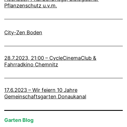
Pflanzenschutz u.v.m.
City-Zen Boden
28.7.2023, 21:00 – CycleCinemaClub &
Fahrradkino Chemnitz
17.6.2023 – Wir feiern 10 Jahre
Gemeinschaftsgarten Donaukanal
Garten Blog