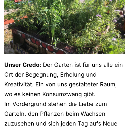
Unser Credo:
Der Garten ist für uns alle ein
Ort der Begegnung, Erholung und
Kreativität. Ein von uns gestalteter Raum,
wo es keinen Konsumzwang gibt.
Im Vordergrund stehen die Liebe zum
Garteln, den Pflanzen beim Wachsen
zuzusehen und sich jeden Tag aufs Neue