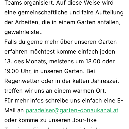
Teams organisiert. Auf diese Weise wird
eine gemeinschaftliche und faire Aufteilung
der Arbeiten, die in einem Garten anfallen,
gewährleistet.
Falls du gerne mehr über unseren Garten
erfahren möchtest komme einfach jeden
13. des Monats, meistens um 18.00 oder
19.00 Uhr, in unseren Garten. Bei
Regenwetter oder in der kalten Jahreszeit
treffen wir uns an einem warmen Ort.
Für mehr Infos schreibe uns einfach eine E-
Mail an
paradeiser@garten-donaukanal.at
oder komme zu unseren Jour-fixe