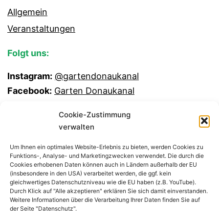
Allgemein
Veranstaltungen
Folgt uns:
Instagram:
@gartendonaukanal
Facebook:
Garten Donaukanal
Cookie-Zustimmung
verwalten
Um Ihnen ein optimales Website-Erlebnis zu bieten, werden Cookies zu
Funktions-, Analyse- und Marketingzwecken verwendet. Die durch die
Cookies erhobenen Daten können auch in Ländern außerhalb der EU
(insbesondere in den USA) verarbeitet werden, die ggf. kein
gleichwertiges Datenschutzniveau wie die EU haben (z.B. YouTube).
Durch Klick auf "Alle akzeptieren" erklären Sie sich damit einverstanden.
Weitere Informationen über die Verarbeitung Ihrer Daten finden Sie auf
GEMEINSCHAFTSGARTEN
der Seite "Datenschutz".