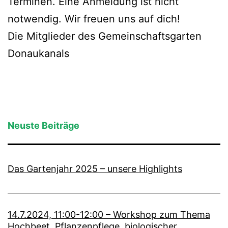
Terminen. Eine Anmeldung ist nicht
notwendig. Wir freuen uns auf dich!
Die Mitglieder des Gemeinschaftsgarten
Donaukanals
Neuste Beiträge
Das Gartenjahr 2025 – unsere Highlights
14.7.2024, 11:00-12:00 – Workshop zum Thema
Hochbeet, Pflanzenpflege, biologischer