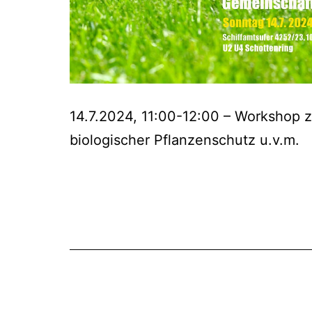
14.7.2024, 11:00-12:00 – Workshop
biologischer Pflanzenschutz u.v.m.