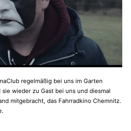
maClub regelmäßig bei uns im Garten
sie wieder zu Gast bei uns und diesmal
and mitgebracht, das Fahrradkino Chemnitz.
e.