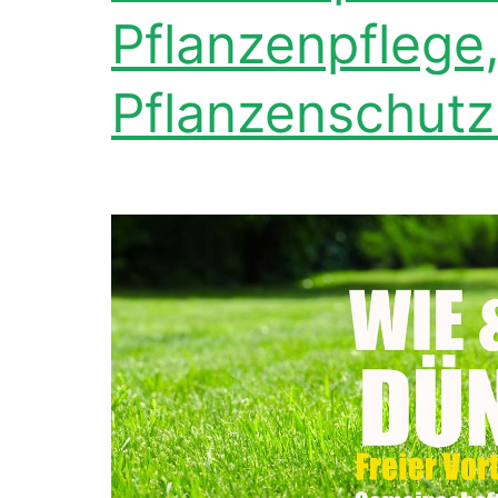
Pflanzenpflege,
Pflanzenschutz