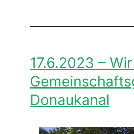
17.6.2023 – Wir
Gemeinschafts
Donaukanal