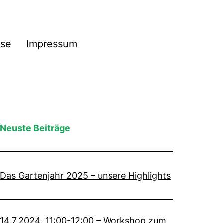
sse
Impressum
Neuste Beiträge
Das Gartenjahr 2025 – unsere Highlights
14.7.2024, 11:00-12:00 – Workshop zum