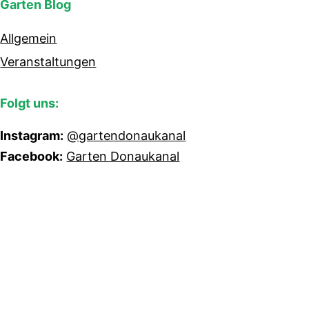
Garten Blog
Allgemein
Veranstaltungen
Folgt uns:
Instagram:
@gartendonaukanal
Facebook:
Garten Donaukanal