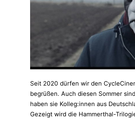
Seit 2020 dürfen wir den CycleCine
begrüßen. Auch diesen Sommer sind 
haben sie Kolleg:innen aus Deutschl
Gezeigt wird die Hammerthal-Trilogi