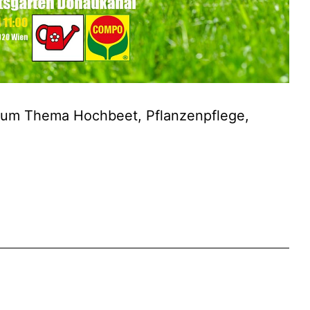
 zum Thema Hochbeet, Pflanzenpflege,