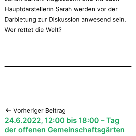
Hauptdarstellerin Sarah werden vor der
Darbietung zur Diskussion anwesend sein.
Wer rettet die Welt?
Beitragsnavigation
Vorheriger Beitrag
24.6.2022, 12:00 bis 18:00 – Tag
der offenen Gemeinschaftsgärten