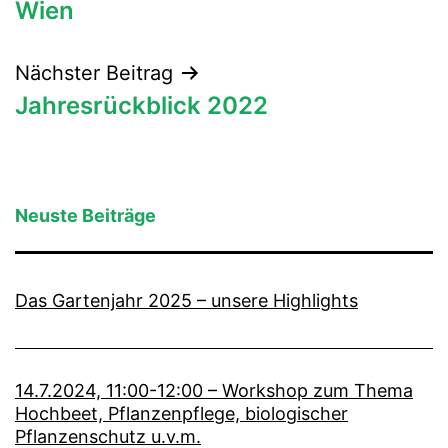
Wien
Nächster Beitrag
Jahresrückblick 2022
Neuste Beiträge
Das Gartenjahr 2025 – unsere Highlights
14.7.2024, 11:00-12:00 – Workshop zum Thema
Hochbeet, Pflanzenpflege, biologischer
Pflanzenschutz u.v.m.