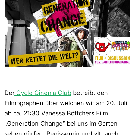
Der
Cycle Cinema Club
betreibt den
Filmographen über welchen wir am 20. Juli
ab ca. 21:30 Vanessa Böttchers Film
„Generation Change“ bei uns im Garten
sehen dürfen. Regisseurin und vlt. auch