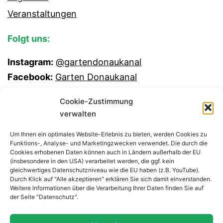
Veranstaltungen
Folgt uns:
Instagram:
@gartendonaukanal
Facebook:
Garten Donaukanal
Cookie-Zustimmung
verwalten
Um Ihnen ein optimales Website-Erlebnis zu bieten, werden Cookies zu
Funktions-, Analyse- und Marketingzwecken verwendet. Die durch die
Cookies erhobenen Daten können auch in Ländern außerhalb der EU
(insbesondere in den USA) verarbeitet werden, die ggf. kein
gleichwertiges Datenschutzniveau wie die EU haben (z.B. YouTube).
Durch Klick auf "Alle akzeptieren" erklären Sie sich damit einverstanden.
Weitere Informationen über die Verarbeitung Ihrer Daten finden Sie auf
GEMEINSCHAFTSGARTEN
der Seite "Datenschutz".
DONAUKANAL