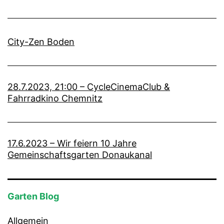
City-Zen Boden
28.7.2023, 21:00 – CycleCinemaClub &
Fahrradkino Chemnitz
17.6.2023 – Wir feiern 10 Jahre
Gemeinschaftsgarten Donaukanal
Garten Blog
Allgemein