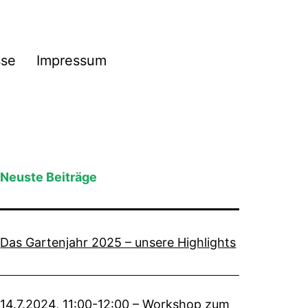
sse
Impressum
Neuste Beiträge
Das Gartenjahr 2025 – unsere Highlights
14.7.2024, 11:00-12:00 – Workshop zum