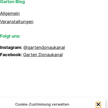
Garten Blog
Allgemein
Veranstaltungen
Folgt uns:
Instagram:
@gartendonaukanal
Facebook:
Garten Donaukanal
Cookie-Zustimmung verwalten