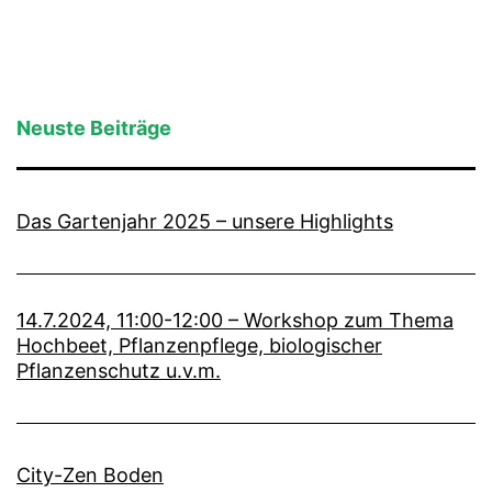
Neuste Beiträge
Das Gartenjahr 2025 – unsere Highlights
14.7.2024, 11:00-12:00 – Workshop zum Thema
Hochbeet, Pflanzenpflege, biologischer
Pflanzenschutz u.v.m.
City-Zen Boden