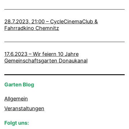
28.7.2023, 21:00 – CycleCinemaClub &
Fahrradkino Chemnitz
17.6.2023 – Wir feiern 10 Jahre
Gemeinschaftsgarten Donaukanal
Garten Blog
Allgemein
Veranstaltungen
Folgt uns: