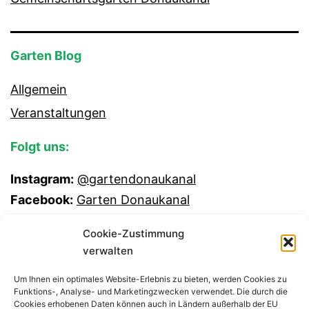
Garten Blog
Allgemein
Veranstaltungen
Folgt uns:
Instagram:
@gartendonaukanal
Facebook:
Garten Donaukanal
Cookie-Zustimmung
verwalten
Um Ihnen ein optimales Website-Erlebnis zu bieten, werden Cookies zu
Funktions-, Analyse- und Marketingzwecken verwendet. Die durch die
Cookies erhobenen Daten können auch in Ländern außerhalb der EU