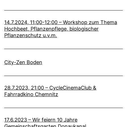
14.7.2024, 11:00-12:00 – Workshop zum Thema
Hochbeet, Pflanzenpflege, biologischer
Pflanzenschutz u.v.m.
City-Zen Boden
28.7.2023, 21:00 – CycleCinemaClub &
Fahrradkino Chemnitz
17.6.2023 – Wir feiern 10 Jahre
Gemeinschaftsgarten Donaukanal