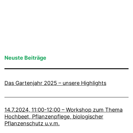
Neuste Beiträge
Das Gartenjahr 2025 – unsere Highlights
14.7.2024, 11:00-12:00 – Workshop zum Thema
Hochbeet, Pflanzenpflege, biologischer
Pflanzenschutz u.v.m.