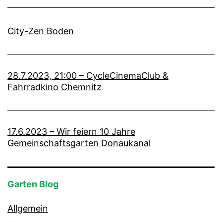
City-Zen Boden
28.7.2023, 21:00 – CycleCinemaClub &
Fahrradkino Chemnitz
17.6.2023 – Wir feiern 10 Jahre
Gemeinschaftsgarten Donaukanal
Garten Blog
Allgemein