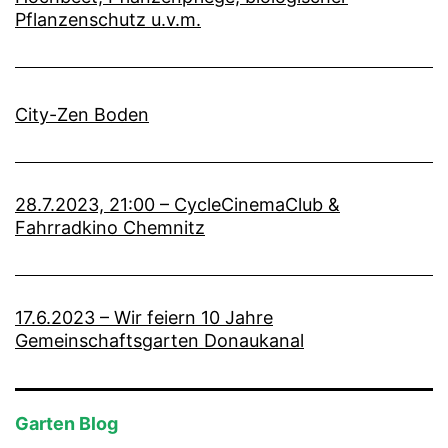
Pflanzenschutz u.v.m.
City-Zen Boden
28.7.2023, 21:00 – CycleCinemaClub &
Fahrradkino Chemnitz
17.6.2023 – Wir feiern 10 Jahre
Gemeinschaftsgarten Donaukanal
Garten Blog