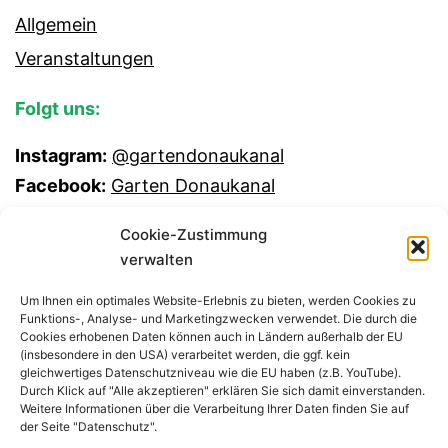
Allgemein
Veranstaltungen
Folgt uns:
Instagram:
@gartendonaukanal
Facebook:
Garten Donaukanal
Cookie-Zustimmung
verwalten
Um Ihnen ein optimales Website-Erlebnis zu bieten, werden Cookies zu
Funktions-, Analyse- und Marketingzwecken verwendet. Die durch die
Cookies erhobenen Daten können auch in Ländern außerhalb der EU
(insbesondere in den USA) verarbeitet werden, die ggf. kein
gleichwertiges Datenschutzniveau wie die EU haben (z.B. YouTube).
Durch Klick auf "Alle akzeptieren" erklären Sie sich damit einverstanden.
Weitere Informationen über die Verarbeitung Ihrer Daten finden Sie auf
GEMEINSCHAFTSGARTEN
der Seite "Datenschutz".