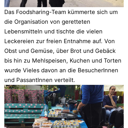
Das Foodsharing-Team kümmerte sich um
die Organisation von geretteten
Lebensmitteln und tischte die vielen
Leckereien zur freien Entnahme auf. Von
Obst und Gemüse, über Brot und Gebäck
bis hin zu Mehlspeisen, Kuchen und Torten
wurde Vieles davon an die BesucherInnen
und PassantInnen verteilt.