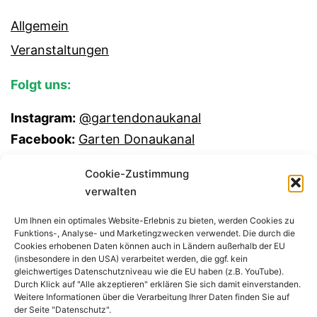
Allgemein
Veranstaltungen
Folgt uns:
Instagram:
@gartendonaukanal
Facebook:
Garten Donaukanal
Cookie-Zustimmung
verwalten
Um Ihnen ein optimales Website-Erlebnis zu bieten, werden Cookies zu
Funktions-, Analyse- und Marketingzwecken verwendet. Die durch die
Cookies erhobenen Daten können auch in Ländern außerhalb der EU
(insbesondere in den USA) verarbeitet werden, die ggf. kein
gleichwertiges Datenschutzniveau wie die EU haben (z.B. YouTube).
Durch Klick auf "Alle akzeptieren" erklären Sie sich damit einverstanden.
Weitere Informationen über die Verarbeitung Ihrer Daten finden Sie auf
der Seite "Datenschutz".
GEMEINSCHAFTSGARTEN