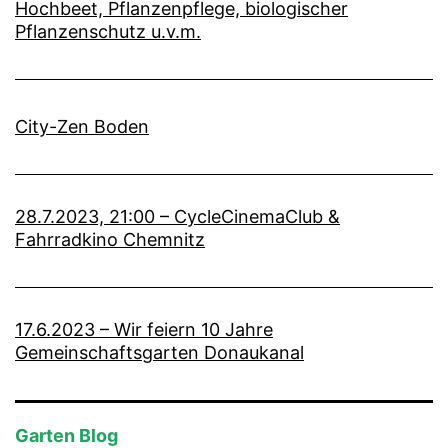
Hochbeet, Pflanzenpflege, biologischer
Pflanzenschutz u.v.m.
City-Zen Boden
28.7.2023, 21:00 – CycleCinemaClub &
Fahrradkino Chemnitz
17.6.2023 – Wir feiern 10 Jahre
Gemeinschaftsgarten Donaukanal
Garten Blog