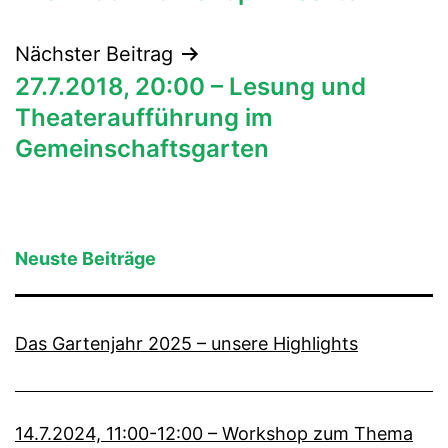
Nächster Beitrag
27.7.2018, 20:00 – Lesung und
Theateraufführung im
Gemeinschaftsgarten
Neuste Beiträge
Das Gartenjahr 2025 – unsere Highlights
14.7.2024, 11:00-12:00 – Workshop zum Thema