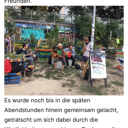
Freunden.
Es wurde noch bis in die späten
Abendstunden hinein gemeinsam gelacht,
getratscht um sich dabei durch die