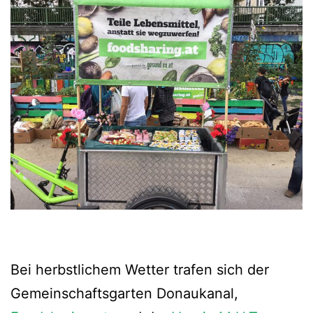
Bei herbstlichem Wetter trafen sich der
Gemeinschaftsgarten Donaukanal,