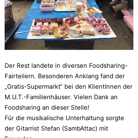
Der Rest landete in diversen Foodsharing-
Fairteilern. Besonderen Anklang fand der
„Gratis-Supermarkt“ bei den KlientInnen der
M.U.T.-Familienhäuser. Vielen Dank an
Foodsharing an dieser Stelle!
Für die musikalische Unterhaltung sorgte
der Gitarrist Stefan (SambAttac) mit