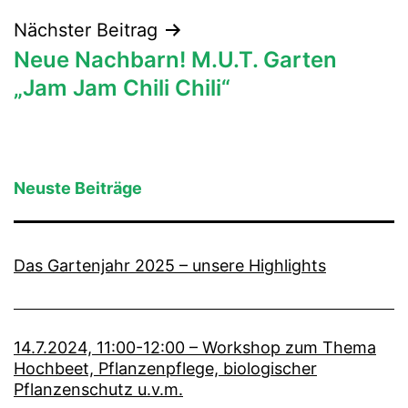
Nächster Beitrag
Neue Nachbarn! M.U.T. Garten
„Jam Jam Chili Chili“
Neuste Beiträge
Das Gartenjahr 2025 – unsere Highlights
14.7.2024, 11:00-12:00 – Workshop zum Thema
Hochbeet, Pflanzenpflege, biologischer
Pflanzenschutz u.v.m.