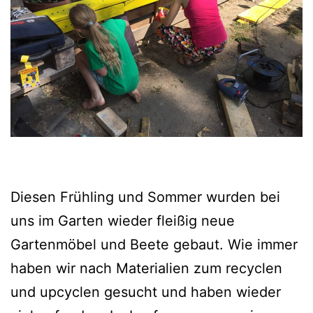
Diesen Frühling und Sommer wurden bei
uns im Garten wieder fleißig neue
Gartenmöbel und Beete gebaut. Wie immer
haben wir nach Materialien zum recyclen
und upcyclen gesucht und haben wieder