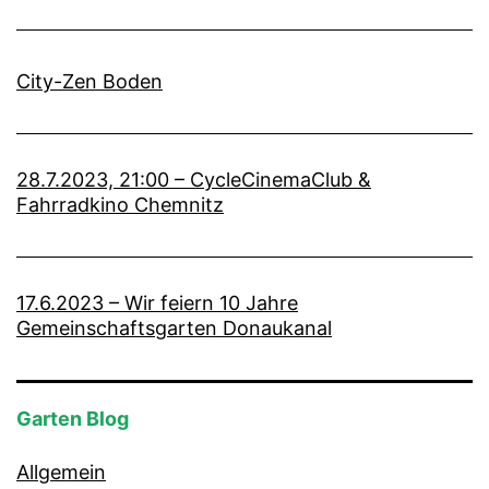
City-Zen Boden
28.7.2023, 21:00 – CycleCinemaClub &
Fahrradkino Chemnitz
17.6.2023 – Wir feiern 10 Jahre
Gemeinschaftsgarten Donaukanal
Garten Blog
Allgemein