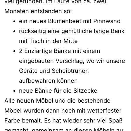
viel gefunden. Im Laufe von ca. zwei
Monaten entstanden so:
ein neues Blumenbeet mit Pinnwand
rückseitig eine gemütliche lange Bank
mit Tisch in der Mitte
2 Enziartige Bänke mit einem
eingebauten Verschlag, wo wir unsere
Geräte und Scheibtruhen
aufbewahren können
neue Bänke für die Sitzecke
Alle neuen Möbel und die bestehende
Möbel wurden dann noch mit wetterfester
Farbe bemalt. Es hat wieder sehr viel Spaß
gemacht, gemeinsam an diesen Möbeln zu