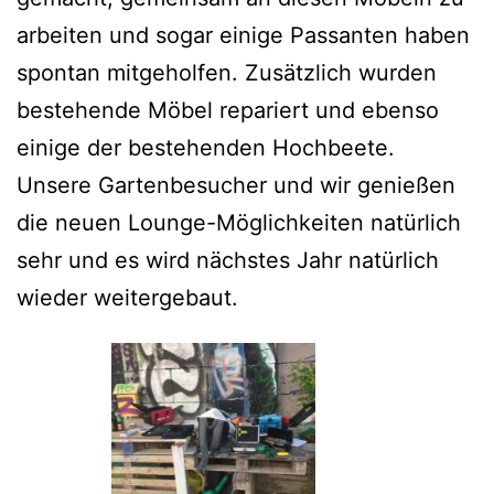
arbeiten und sogar einige Passanten haben
spontan mitgeholfen. Zusätzlich wurden
bestehende Möbel repariert und ebenso
einige der bestehenden Hochbeete.
Unsere Gartenbesucher und wir genießen
die neuen Lounge-Möglichkeiten natürlich
sehr und es wird nächstes Jahr natürlich
wieder weitergebaut.