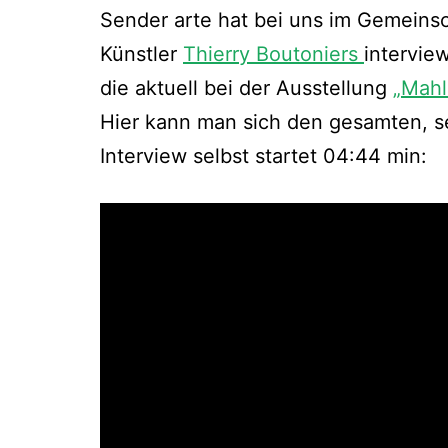
Sender arte hat bei uns im Gemeinsc
Künstler
Thierry Boutoniers
interview
die aktuell bei der Ausstellung
„Mahl
Hier kann man sich den gesamten, se
Interview selbst startet 04:44 min: