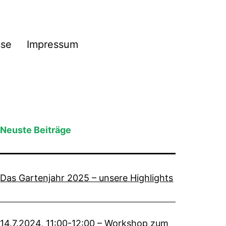
sse
Impressum
Neuste Beiträge
Das Gartenjahr 2025 – unsere Highlights
14.7.2024, 11:00-12:00 – Workshop zum