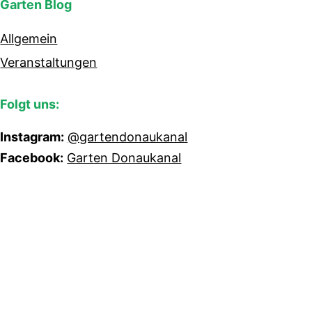
Garten Blog
Allgemein
Veranstaltungen
Folgt uns:
Instagram:
@gartendonaukanal
Facebook:
Garten Donaukanal