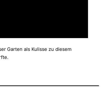
ser Garten als Kulisse zu diesem
fte.