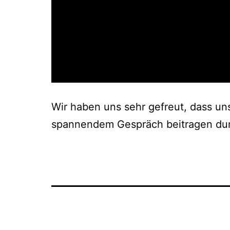
Wir haben uns sehr gefreut, dass un
spannendem Gespräch beitragen dur