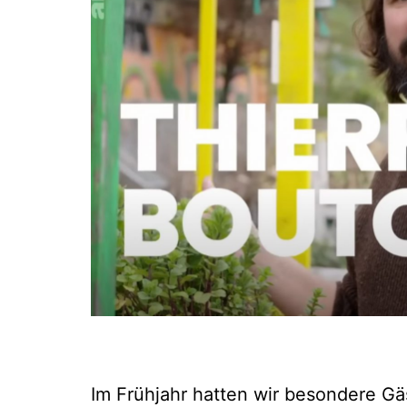
Im Frühjahr hatten wir besondere Gä