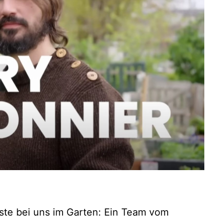
ste bei uns im Garten: Ein Team vom